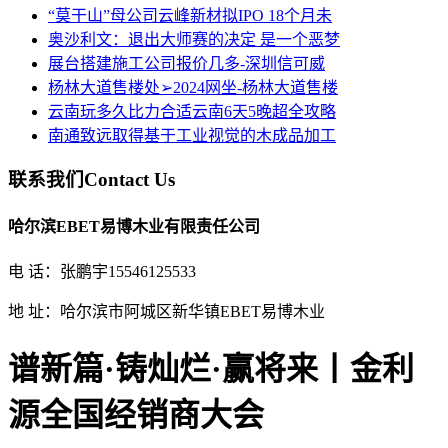
“莫干山”母公司云峰新材拟IPO 18个月未
奥沙利文：退出大师赛的决定 是一个恶梦
展台搭建施工公司报价几多-深圳信可威
杨林大道售楼处➢2024网坐-杨林大道售楼
云南玩多久比力合适云南6天5晚超全攻略
南通致远取得基于工业视觉的木成品加工
联系我们
Contact Us
哈尔滨EBET易博木业有限责任公司
电 话：张鹏宇15546125533
地 址：哈尔滨市阿城区新华镇EBET易博木业
谱新篇·铸灿烂·赢将来丨金利
源全国经销商大会