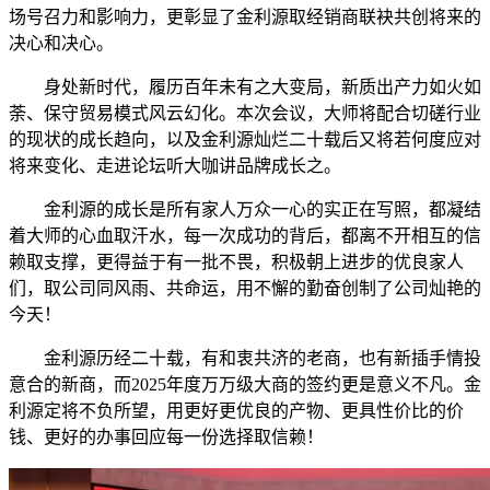
场号召力和影响力，更彰显了金利源取经销商联袂共创将来的
决心和决心。
身处新时代，履历百年未有之大变局，新质出产力如火如
荼、保守贸易模式风云幻化。本次会议，大师将配合切磋行业
的现状的成长趋向，以及金利源灿烂二十载后又将若何度应对
将来变化、走进论坛听大咖讲品牌成长之。
金利源的成长是所有家人万众一心的实正在写照，都凝结
着大师的心血取汗水，每一次成功的背后，都离不开相互的信
赖取支撑，更得益于有一批不畏，积极朝上进步的优良家人
们，取公司同风雨、共命运，用不懈的勤奋创制了公司灿艳的
今天！
金利源历经二十载，有和衷共济的老商，也有新插手情投
意合的新商，而2025年度万万级大商的签约更是意义不凡。金
利源定将不负所望，用更好更优良的产物、更具性价比的价
钱、更好的办事回应每一份选择取信赖！