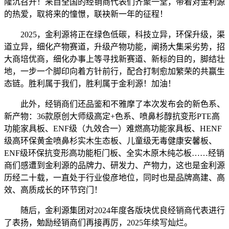
隆沉召开！来自全国的经销商代表们齐聚一堂，带着对金利源
的热爱，取将来的憧憬，联袂新一年的征程！
2025，金利源将正在绿色低碳，科技立异，环保升级，渠
道立异，细化产物赛道，升级产物功能，阐扬大集采劣势，招
大商培优商，细化办事上等寻找新赛道、新标的目的，脚结壮
地，一步一个脚印向着方针前行，配合打制愈加繁荣的共赢生
态链。胜利属于我们，胜利属于金利源！加油！
此外，经销商们还品鉴和不雅摩了本次发布会的新色系、
新产物：36款原创大师级高定+色系、喷鼻杉醇抗变形PTE高
功能家具板、ENF级（九效合一）难燃高功能家具板、HENF
级高环保黄金喷鼻杉实木生态板、儿童级无毒健康安馨板、
ENF级环保抗变形高功能柜门板、全实木原木纯芯板……经销
商们感遭到金利源的品牌力、研发力、产物力，这也是金利源
历经二十载，一直处于行业俊彦地位，同时也是品牌高建、高
效、高质成长的环节窍门！
随后，金利源集团对2024年度各版块优良经销商代表进行
了表扬，勉励经销商们再接再厉，2025年续写灿烂。