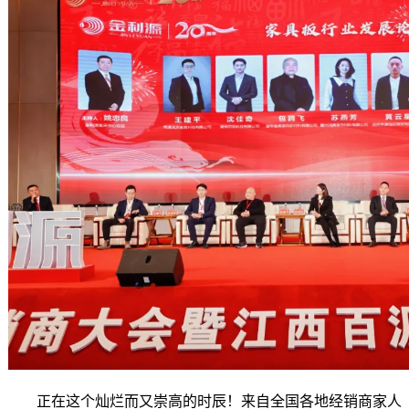
正在这个灿烂而又崇高的时辰！来自全国各地经销商家人