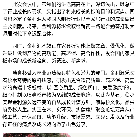
此次会议中，带领们的讲话高高在上，深切浅出，既总结
了行业成长的现状，又指出了将来成长的标的目的和沉点。同
时也必定了金利源为我国人制板行业以至家居行业的成长做出
主要贡献。将来，金利源将继续取经销商一路配合勤奋打制大
师居时代下命运配合体。
同时，金利源不竭正在家具板功能上做文章、做优化、做
升级！做到产物的高功能、高环保、高合作性，投合国内家具
板市场的成长新趋向、新赛道、新需求。
喷鼻杉做为林业范畴极具特色和潜力的部门。金利源凭仗
着杉木奇特的原料质感，研发出更合适高质量、高环保、高需
求的高端市场板材，以“匠心质量、绿色糊口、关爱健康”的，
细心打制以喷鼻杉产物为从线的成长脉络，以此为基石，稳步
实现金利源久远不变的自从成长计谋方针。喷鼻杉文化，品尝
喷鼻杉人生。实正在木、实环保、实健康！取会论坛嘉宾从产
物工艺、环保品级、功能升级、市场需求、立异研发以及行业
存正在的痛点及成长趋向做了出色分享。