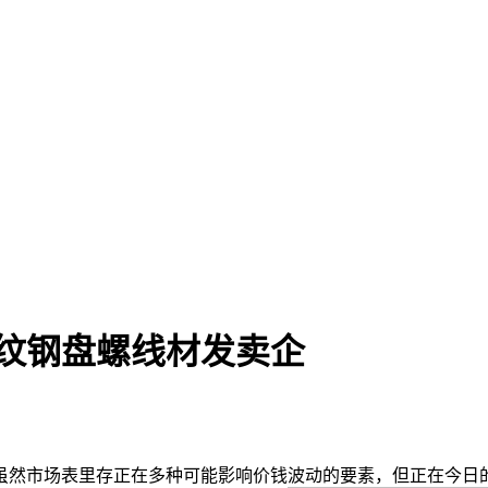
团螺纹钢盘螺线材发卖企
然市场表里存正在多种可能影响价钱波动的要素，但正在今日的