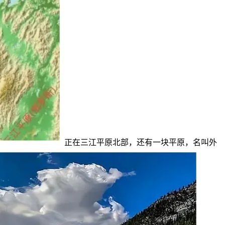
正在三江平原北部，还有一块平原，名叫外