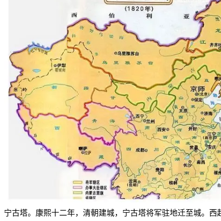
宁古塔。康熙十二年，清朝建城，宁古塔将军驻地迁至城。西起