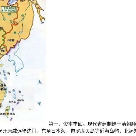
第一，资本丰硕。现代省建制始于清朝顺
开原威远堡边门，东至日本海，包罗库页岛等近海岛屿，北起外