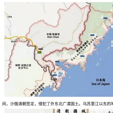
间，沙俄清朝签定，侵犯了外东北广漠国土。乌苏里江以东的