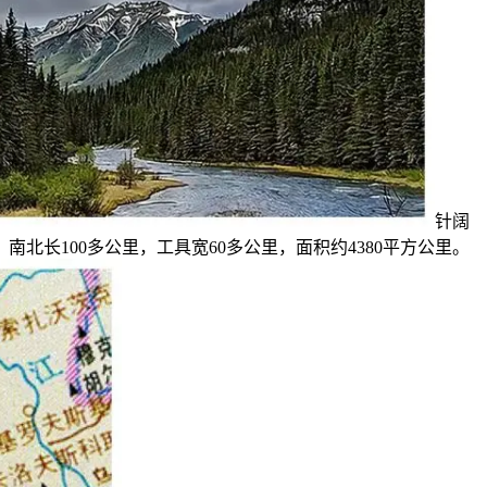
针阔
长100多公里，工具宽60多公里，面积约4380平方公里。