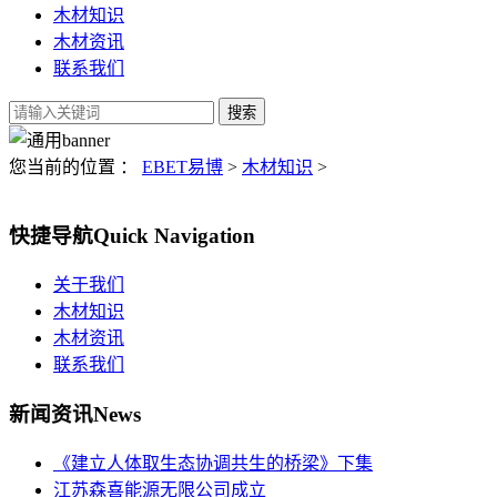
木材知识
木材资讯
联系我们
您当前的位置 ：
EBET易博
>
木材知识
>
快捷导航
Quick Navigation
关于我们
木材知识
木材资讯
联系我们
新闻资讯
News
《建立人体取生态协调共生的桥梁》下集
江苏森喜能源无限公司成立