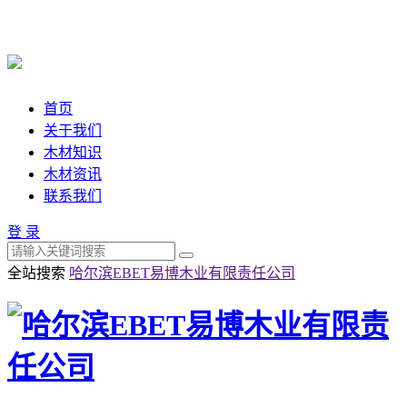
首页
关于我们
木材知识
木材资讯
联系我们
登 录
全站搜索
哈尔滨EBET易博木业有限责任公司