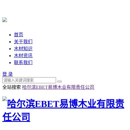
首页
关于我们
木材知识
木材资讯
联系我们
登 录
全站搜索
哈尔滨EBET易博木业有限责任公司